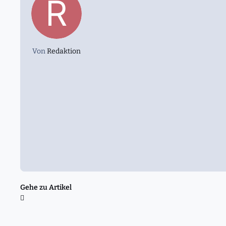
Von
Redaktion
Gehe zu Artikel