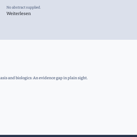
No abstract supplied.
Weiterlesen
asis and biologics: An evidence gap in plain sight.