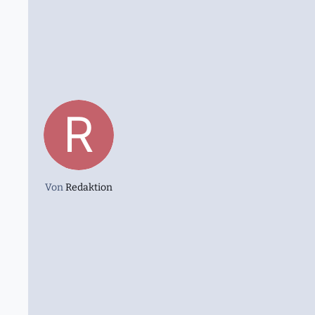
Von
Redaktion