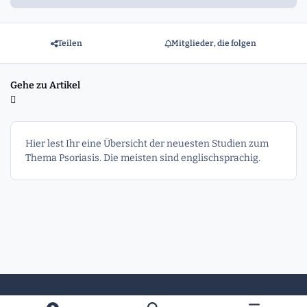
Teilen
Mitglieder, die folgen
Gehe zu Artikel
Hier lest Ihr eine Übersicht der neuesten Studien zum
Thema Psoriasis. Die meisten sind englischsprachig.