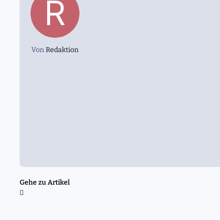
Von
Redaktion
Gehe zu Artikel