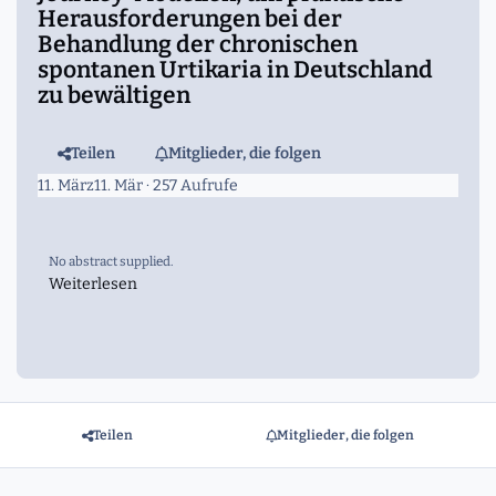
Herausforderungen bei der
Behandlung der chronischen
spontanen Urtikaria in Deutschland
zu bewältigen
Teilen
Mitglieder, die folgen
11. März
11. Mär
· 257 Aufrufe
No abstract supplied.
Weiterlesen
Teilen
Mitglieder, die folgen