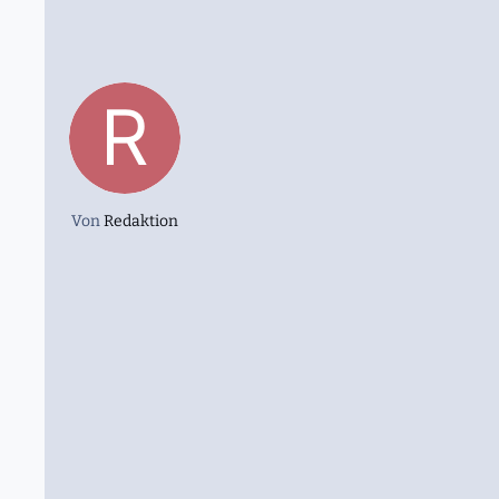
Von
Redaktion