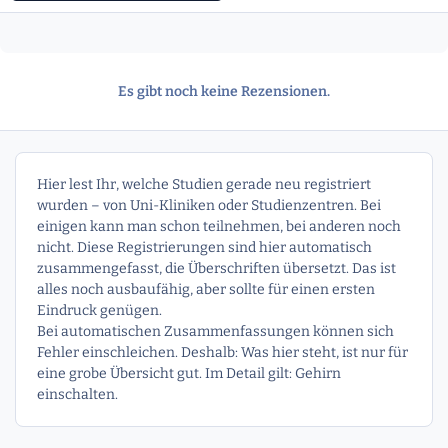
Es gibt noch keine Rezensionen.
Hier lest Ihr, welche Studien gerade neu registriert
wurden – von Uni-Kliniken oder Studienzentren. Bei
einigen kann man schon teilnehmen, bei anderen noch
nicht. Diese Registrierungen sind hier automatisch
zusammengefasst, die Überschriften übersetzt. Das ist
alles noch ausbaufähig, aber sollte für einen ersten
Eindruck genügen.
Bei automatischen Zusammenfassungen können sich
Fehler einschleichen. Deshalb: Was hier steht, ist nur für
eine grobe Übersicht gut. Im Detail gilt: Gehirn
einschalten.