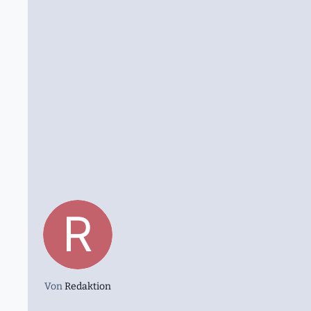
Von
Redaktion