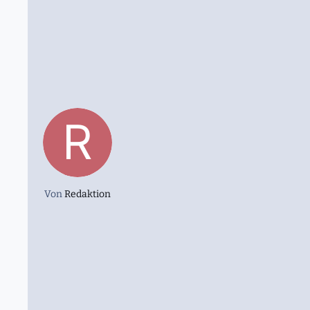
Von
Redaktion