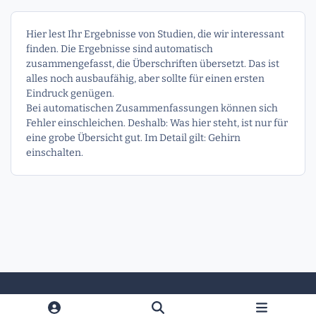
Hier lest Ihr Ergebnisse von Studien, die wir interessant
finden. Die Ergebnisse sind automatisch
zusammengefasst, die Überschriften übersetzt. Das ist
alles noch ausbaufähig, aber sollte für einen ersten
Eindruck genügen.
Bei automatischen Zusammenfassungen können sich
Fehler einschleichen. Deshalb: Was hier steht, ist nur für
eine grobe Übersicht gut. Im Detail gilt: Gehirn
einschalten.
Heller Modus
Dunkler Modus
Systemeinstellung