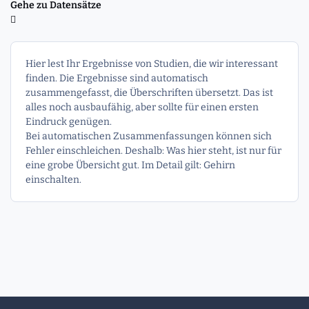
Gehe zu Datensätze
Hier lest Ihr Ergebnisse von Studien, die wir interessant
finden. Die Ergebnisse sind automatisch
zusammengefasst, die Überschriften übersetzt. Das ist
alles noch ausbaufähig, aber sollte für einen ersten
Eindruck genügen.
Bei automatischen Zusammenfassungen können sich
Fehler einschleichen. Deshalb: Was hier steht, ist nur für
eine grobe Übersicht gut. Im Detail gilt: Gehirn
einschalten.