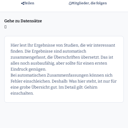
Teilen
Mitglieder, die folgen
Gehe zu Datensätze
Hier lest Ihr Ergebnisse von Studien, die wir interessant
finden. Die Ergebnisse sind automatisch
zusammengefasst, die Überschriften übersetzt. Das ist
alles noch ausbaufähig, aber sollte für einen ersten
Eindruck genügen.
Bei automatischen Zusammenfassungen können sich
Fehler einschleichen. Deshalb: Was hier steht, ist nur für
eine grobe Übersicht gut. Im Detail gilt: Gehirn
einschalten.