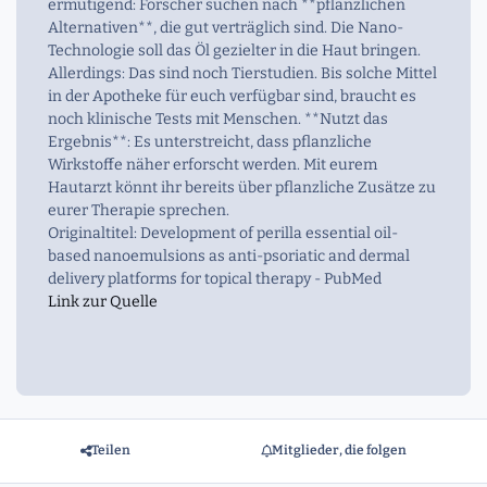
ermutigend: Forscher suchen nach **pflanzlichen
Alternativen**, die gut verträglich sind. Die Nano-
Technologie soll das Öl gezielter in die Haut bringen.
Allerdings: Das sind noch Tierstudien. Bis solche Mittel
in der Apotheke für euch verfügbar sind, braucht es
noch klinische Tests mit Menschen. **Nutzt das
Ergebnis**: Es unterstreicht, dass pflanzliche
Wirkstoffe näher erforscht werden. Mit eurem
Hautarzt könnt ihr bereits über pflanzliche Zusätze zu
eurer Therapie sprechen.
Originaltitel: Development of perilla essential oil-
based nanoemulsions as anti-psoriatic and dermal
delivery platforms for topical therapy - PubMed
Link zur Quelle
Teilen
Mitglieder, die folgen