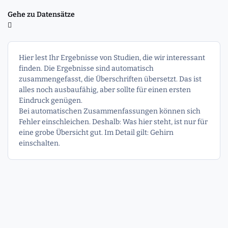
Gehe zu Datensätze
Hier lest Ihr Ergebnisse von Studien, die wir interessant
finden. Die Ergebnisse sind automatisch
zusammengefasst, die Überschriften übersetzt. Das ist
alles noch ausbaufähig, aber sollte für einen ersten
Eindruck genügen.
Bei automatischen Zusammenfassungen können sich
Fehler einschleichen. Deshalb: Was hier steht, ist nur für
eine grobe Übersicht gut. Im Detail gilt: Gehirn
einschalten.