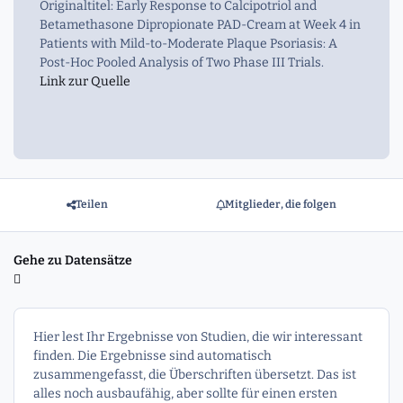
Originaltitel: Early Response to Calcipotriol and
Betamethasone Dipropionate PAD-Cream at Week 4 in
Patients with Mild-to-Moderate Plaque Psoriasis: A
Post-Hoc Pooled Analysis of Two Phase III Trials.
Link zur Quelle
Teilen
Mitglieder, die folgen
Gehe zu Datensätze
Hier lest Ihr Ergebnisse von Studien, die wir interessant
finden. Die Ergebnisse sind automatisch
zusammengefasst, die Überschriften übersetzt. Das ist
alles noch ausbaufähig, aber sollte für einen ersten