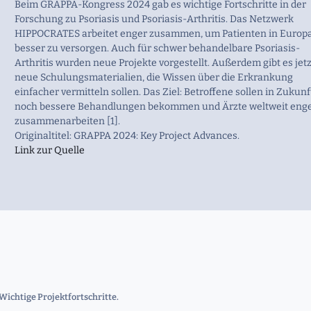
Beim GRAPPA-Kongress 2024 gab es wichtige Fortschritte in der
Forschung zu Psoriasis und Psoriasis-Arthritis. Das Netzwerk
HIPPOCRATES arbeitet enger zusammen, um Patienten in Europ
besser zu versorgen. Auch für schwer behandelbare Psoriasis-
Arthritis wurden neue Projekte vorgestellt. Außerdem gibt es jetz
neue Schulungsmaterialien, die Wissen über die Erkrankung
einfacher vermitteln sollen. Das Ziel: Betroffene sollen in Zukunf
noch bessere Behandlungen bekommen und Ärzte weltweit eng
zusammenarbeiten [1].
Originaltitel: GRAPPA 2024: Key Project Advances.
Link zur Quelle
ichtige Projektfortschritte.