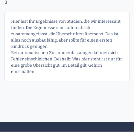
Hier lest Ihr Ergebnisse von Studien, die wir interessant
finden. Die Ergebnisse sind automatisch
zusammengefasst, die Überschriften übersetzt. Das ist
alles noch ausbaufähig, aber sollte für einen ersten
Eindruck genügen.
Bei automatischen Zusammenfassungen können sich
Fehler einschleichen. Deshalb: Was hier steht, ist nur für
eine grobe Übersicht gut. Im Detail gilt: Gehirn
einschalten.