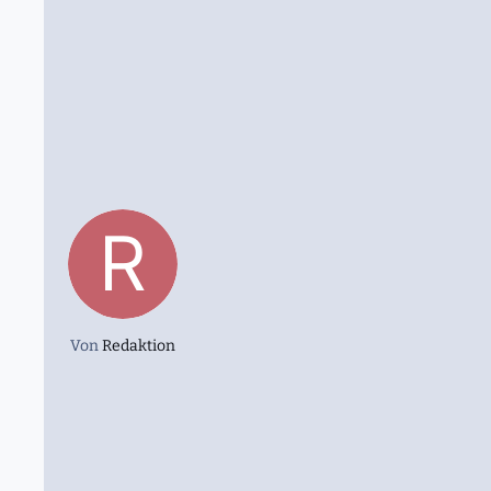
Von
Redaktion