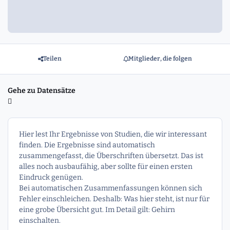
Teilen
Mitglieder, die folgen
Gehe zu Datensätze
Hier lest Ihr Ergebnisse von Studien, die wir interessant
finden. Die Ergebnisse sind automatisch
zusammengefasst, die Überschriften übersetzt. Das ist
alles noch ausbaufähig, aber sollte für einen ersten
Eindruck genügen.
Bei automatischen Zusammenfassungen können sich
Fehler einschleichen. Deshalb: Was hier steht, ist nur für
eine grobe Übersicht gut. Im Detail gilt: Gehirn
einschalten.