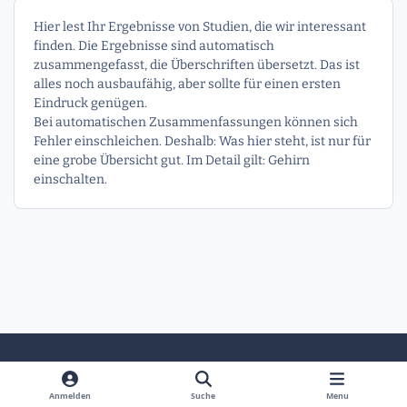
Hier lest Ihr Ergebnisse von Studien, die wir interessant
finden. Die Ergebnisse sind automatisch
zusammengefasst, die Überschriften übersetzt. Das ist
alles noch ausbaufähig, aber sollte für einen ersten
Eindruck genügen.
Bei automatischen Zusammenfassungen können sich
Fehler einschleichen. Deshalb: Was hier steht, ist nur für
eine grobe Übersicht gut. Im Detail gilt: Gehirn
einschalten.
Heller Modus
Dunkler Modus
Systemeinstellung
Anmelden
Suche
Menu