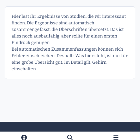
Hier lest Ihr Ergebnisse von Studien, die wir interessant
finden. Die Ergebnisse sind automatisch
zusammengefasst, die Überschriften übersetzt. Das ist
alles noch ausbaufähig, aber sollte für einen ersten
Eindruck genügen.
Bei automatischen Zusammenfassungen können sich
Fehler einschleichen. Deshalb: Was hier steht, ist nur für
eine grobe Übersicht gut. Im Detail gilt: Gehirn
einschalten.
Heller Modus
Dunkler Modus
Systemeinstellung