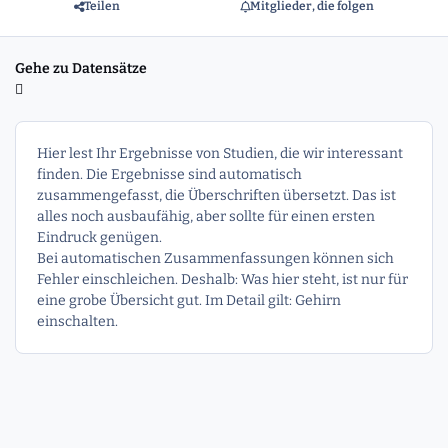
Teilen
Mitglieder, die folgen
Gehe zu Datensätze
Hier lest Ihr Ergebnisse von Studien, die wir interessant
finden. Die Ergebnisse sind automatisch
zusammengefasst, die Überschriften übersetzt. Das ist
alles noch ausbaufähig, aber sollte für einen ersten
Eindruck genügen.
Bei automatischen Zusammenfassungen können sich
Fehler einschleichen. Deshalb: Was hier steht, ist nur für
eine grobe Übersicht gut. Im Detail gilt: Gehirn
einschalten.