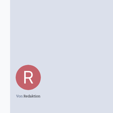
Von
Redaktion