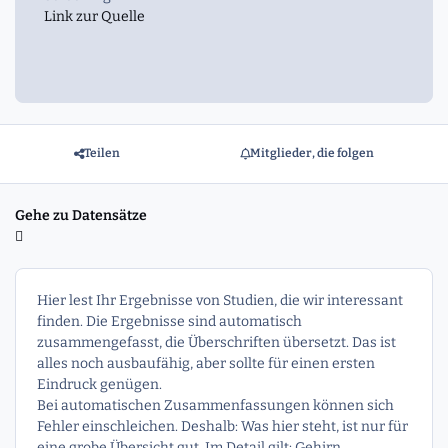
Link zur Quelle
Teilen
Mitglieder, die folgen
Gehe zu Datensätze
Hier lest Ihr Ergebnisse von Studien, die wir interessant
finden. Die Ergebnisse sind automatisch
zusammengefasst, die Überschriften übersetzt. Das ist
alles noch ausbaufähig, aber sollte für einen ersten
Eindruck genügen.
Bei automatischen Zusammenfassungen können sich
Fehler einschleichen. Deshalb: Was hier steht, ist nur für
eine grobe Übersicht gut. Im Detail gilt: Gehirn