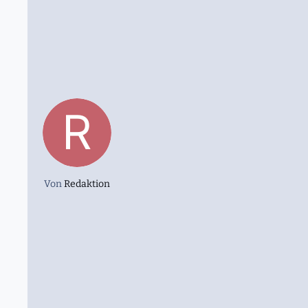
Von
Redaktion