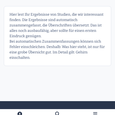
Hier lest Ihr Ergebnisse von Studien, die wir interessant
finden. Die Ergebnisse sind automatisch
zusammengefasst, die Überschriften übersetzt. Das ist
alles noch ausbaufähig, aber sollte für einen ersten
Eindruck genügen.
Bei automatischen Zusammenfassungen können sich
Fehler einschleichen. Deshalb: Was hier steht, ist nur für
eine grobe Übersicht gut. Im Detail gilt: Gehirn
einschalten.