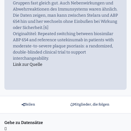
Gruppen fast gleich gut. Auch Nebenwirkungen und
Abwehrreaktionen des Immunsystems waren ähnlich.
Die Daten zeigen, man kann zwischen Stelara und ABP
654 hin und her wechseln ohne Einbußen bei Wirkung
oder Sicherheit.[6]
Originaltitel: Repeated switching between biosimilar
ABP 654 and reference ustekinumab in patients with
moderate-to-severe plaque psoriasis: a randomized,
double-blinded clinical trial to support
interchangeability.
Link zur Quelle
Teilen
Mitglieder, die folgen
Gehe zu Datensätze