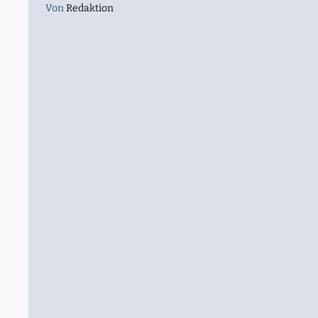
Von
Redaktion