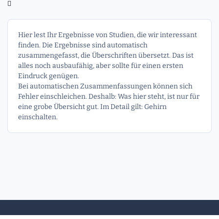
Hier lest Ihr Ergebnisse von Studien, die wir interessant
finden. Die Ergebnisse sind automatisch
zusammengefasst, die Überschriften übersetzt. Das ist
alles noch ausbaufähig, aber sollte für einen ersten
Eindruck genügen.
Bei automatischen Zusammenfassungen können sich
Fehler einschleichen. Deshalb: Was hier steht, ist nur für
eine grobe Übersicht gut. Im Detail gilt: Gehirn
einschalten.